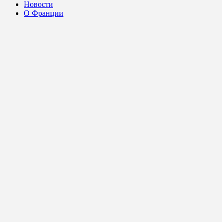
Новости
О Франции