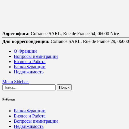
Адрес офиса:
Cofrance SARL, Rue de France 54, 06000 Nice
Для корреспонденции:
Cofrance SARL, Rue de France 29, 06000
О Франции
Вопросы иммиграции
Бизнес и Работа
Банки Франции
Недвижимость
Menu
Sidebar
Найти:
Рубрики
Банки Франции
Бизнес и Работа
Вопросы иммиграции
Недвижимость