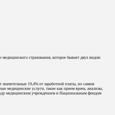
 медицинского страхования, которое бывает двух видов:
 значительные 19,4% от заработной платы, но самим
ные медицинские услуги, такие как прием врача, анализы,
 между медицинским учреждением и Национальным фондом