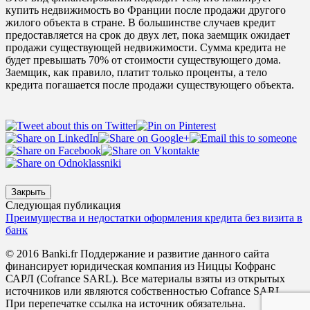
купить недвижимость во Франции после продажи другого
жилого объекта в стране. В большинстве случаев кредит
предоставляется на срок до двух лет, пока заемщик ожидает
продажи существующей недвижимости. Сумма кредита не
будет превышать 70% от стоимости существующего дома.
Заемщик, как правило, платит только проценты, а тело
кредита погашается после продажи существующего объекта.
Закрыть
Следующая публикация
Преимущества и недостатки оформления кредита без визита в
банк
© 2016 Banki.fr Поддержание и развитие данного сайта
финансирует юридическая компания из Ниццы Кофранс
САРЛ (Cofrance SARL). Все материалы взяты из открытых
источников или являются собственностью Cofrance SARL.
При перепечатке ссылка на источник обязательна.