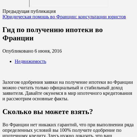
Предыдущая публикация
Юридическая помощь во Франции: консультации юристов
Гид по получению ипотеки во
Франции
Опубликовано
6 июня, 2016
Недвижимость
Залогом одобрения заявки на получение ипотеки во Франции
можно считать только официальный и стабильный доход
заявителя. Давайте окунемся в мир ипотечного кредитования
и рассмотрим основные факты.
Сколько вы можете взять?
Во Франции нет никаких гарантий, что при выполнении ряда
определенных условий вы 100% получите одобрение по
ипотечному кредиту. Здесь нужно доказать, что ваш