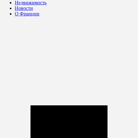
Недвижимость
Новости
О Франции