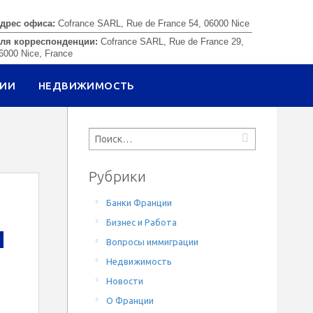
дрес офиса:
Cofrance SARL, Rue de France 54, 06000 Nice
ля корреспонденции:
Cofrance SARL, Rue de France 29,
6000 Nice, France
ЦИИ
НЕДВИЖИМОСТЬ
Рубрики
Банки Франции
Бизнес и Работа
Вопросы иммиграции
Недвижимость
Новости
О Франции