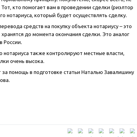
 Тот, кто помогает вам в проведении сделки (риэлтор
ого нотариуса, который будет осуществлять сделку.
перевода средств на покупку объекта нотариусу – это
 хранятся до момента окончания сделки. Это аналог
в России.
но нотариуса также контролируют местные власти,
лки очень высока.
 за помощь в подготовке статьи Наталью Завалишину
ова.