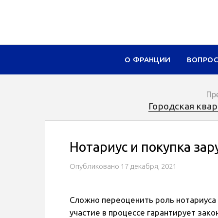
О ФРАНЦИИ
ВОПРО
Пр
Городская квар
Нотариус и покупка за
Опубликовано
17 декабря, 2021
Сложно переоценить роль нотариуса 
участие в процессе гарантирует зак