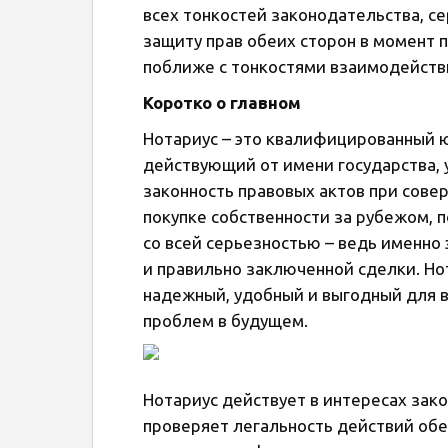
всех тонкостей законодательства, се
защиту прав обеих сторон в момент 
поближе с тонкостями взаимодействи
Коротко о главном
Нотариус – это квалифицированный ю
действующий от имени государства
законность правовых актов при сове
покупке собственности за рубежом, 
со всей серьезностью – ведь именно 
и правильно заключенной сделки. Но
надежный, удобный и выгодный для вс
проблем в будущем.
Нотариус действует в интересах зак
проверяет легальность действий обе