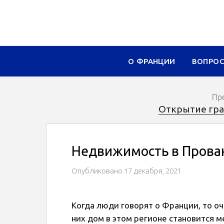
О ФРАНЦИИ
ВОПРО
Пр
Открытие гран
Недвижимость в Прова
Опубликовано
17 декабря, 2021
Когда люди говорят о Франции, то оч
них дом в этом регионе становится 