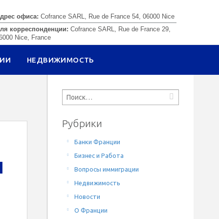
дрес офиса:
Cofrance SARL, Rue de France 54, 06000 Nice
ля корреспонденции:
Cofrance SARL, Rue de France 29,
6000 Nice, France
ЦИИ
НЕДВИЖИМОСТЬ
Рубрики
Банки Франции
Бизнес и Работа
Вопросы иммиграции
Недвижимость
Новости
О Франции