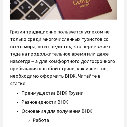
Грузия традиционно пользуется успехом не
только среди многочисленных туристов со
всего мира, но и среди тех, кто переезжает
туда на продолжительное время или даже
навсегда – а для комфортного долгосрочного
пребывания в любой стране, как известно,
необходимо оформить ВНЖ. Читайте в
статье
Преимущества ВНЖ Грузии
Разновидности ВНЖ
Основания для получения ВНЖ
Работа