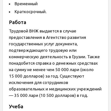
Временный
Краткосрочный.
Работа
Трудовой ВНЖ выдается в случае
предоставления в Агентство развития
государственных услуг документа,
подтверждающего трудовую или
коммерческую деятельность в Грузии. Также
понадобится справка о денежных средствах
на сумму не менее чем 50 000 лари (около
15 000 долларов) за год. Существуют
исключения для сотрудников
образовательных и медицинских учреждений
— 35 000 лари (10 500 долларов) в год.
Учеба