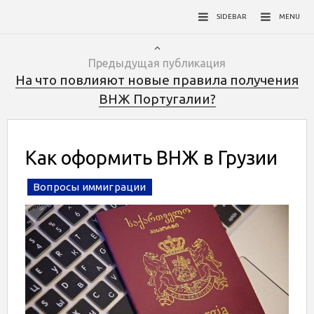
SIDEBAR
MENU
Предыдущая публикация
На что повлияют новые правила получения
ВНЖ Португалии?
Как оформить ВНЖ в Грузии
Вопросы иммиграции