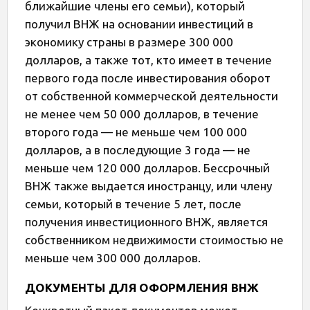
ближайшие члены его семьи), который
получил ВНЖ на основании инвестиций в
экономику страны в размере 300 000
долларов, а также тот, кто имеет в течение
первого года после инвестирования оборот
от собственной коммерческой деятельности
не менее чем 50 000 долларов, в течение
второго года — не меньше чем 100 000
долларов, а в последующие 3 года — не
меньше чем 120 000 долларов. Бессрочный
ВНЖ также выдается иностранцу, или члену
семьи, который в течение 5 лет, после
получения инвестиционного ВНЖ, является
собственником недвижимости стоимостью не
меньше чем 300 000 долларов.
ДОКУМЕНТЫ ДЛЯ ОФОРМЛЕНИЯ ВНЖ