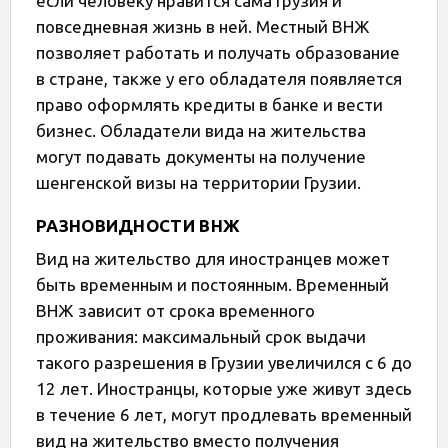
если человеку нравится сама Грузия и
повседневная жизнь в ней. Местный ВНЖ
позволяет работать и получать образование
в стране, также у его обладателя появляется
право оформлять кредиты в банке и вести
бизнес. Обладатели вида на жительства
могут подавать документы на получение
шенгенской визы на территории Грузии.
РАЗНОВИДНОСТИ ВНЖ
Вид на жительство для иностранцев может
быть временным и постоянным. Временный
ВНЖ зависит от срока временного
проживания: максимальный срок выдачи
такого разрешения в Грузии увеличился с 6 до
12 лет. Иностранцы, которые уже живут здесь
в течение 6 лет, могут продлевать временный
вид на жительство вместо получения