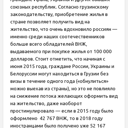
союзных республик. Согласно грузинскому
законодательству, приобретение жилья в
стране позволяет получить вид на
жительство, что очень вдохновило россиян —
именно среди наших соотечественников
больше всего обладателей ВНЖ,
выдаваемого при покупке жилья от 100 000
долларов. Стоит отметить, что начиная с
июня 2015 года, граждане России, Украины и
Белоруссии могут находиться в Грузии без
визы в течение одного года («обнулиться»
можно выехав из страны), но это не повлияло
на снижение потока желающих оформить вид
на жительство, даже наоборот
простимулировало — если в 2015 году было
оформлено 42 767 ВНЖ, то в 2018 году
иностранцами было получено уже 52 167