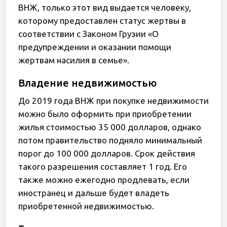
ВНЖ, только этот вид выдается человеку,
которому предоставлен статус жертвы в
соответствии с Законом Грузии «О
предупреждении и оказании помощи
жертвам насилия в семье».
Владение недвижимостью
До 2019 года ВНЖ при покупке недвижимости
можно было оформить при приобретении
жилья стоимостью 35 000 долларов, однако
потом правительство подняло минимальный
порог до 100 000 долларов. Срок действия
такого разрешения составляет 1 год. Его
также можно ежегодно продлевать, если
иностранец и дальше будет владеть
приобретенной недвижимостью.