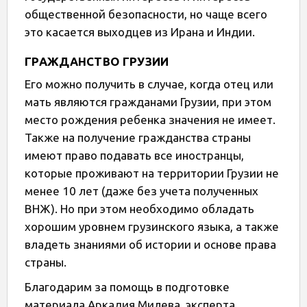
общественной безопасности, но чаще всего
это касается выходцев из Ирана и Индии.
ГРАЖДАНСТВО ГРУЗИИ
Его можно получить в случае, когда отец или
мать являются гражданами Грузии, при этом
место рождения ребенка значения не имеет.
Также на получение гражданства страны
имеют право подавать все иностранцы,
которые проживают на территории Грузии не
менее 10 лет (даже без учета полученных
ВНЖ). Но при этом необходимо обладать
хорошим уровнем грузинского языка, а также
владеть знаниями об истории и основе права
страны.
Благодарим за помощь в подготовке
материала Аркадия Милева, эксперта