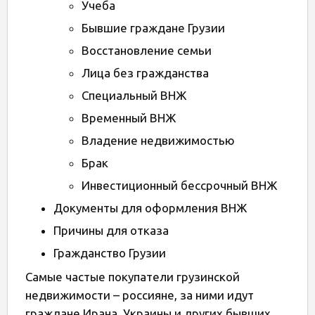
Учеба
Бывшие граждане Грузии
Восстановление семьи
Лица без гражданства
Специальный ВНЖ
Временный ВНЖ
Владение недвижимостью
Брак
Инвестиционный бессрочный ВНЖ
Документы для оформления ВНЖ
Причины для отказа
Гражданство Грузии
Самые частые покупатели грузинской
недвижимости – россияне, за ними идут
граждане Ирана, Украины и других бывших