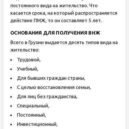
постоянного вида на жительство. Что
касается срока, на который распространяется
действие ПМЖ, то он составляет 5 лет.
ОСНОВАНИЯ ДЛЯ ПОЛУЧЕНИЯ ВНЖ
Всего в Грузии выдается десять типов вида на
жительство:
Трудовой,
Учебный,
Для бывших граждан страны,
С целью восстановления семьи,
Для лиц без гражданства,
Специальный,
Постоянный,
Инвестиционный,