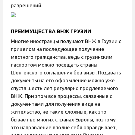
разрешений.
ПРЕИМУЩЕСТВА ВНЖ ГРУЗИИ
Многие иностранцы получают ВНЖ в Грузии с
прицелом на последующее получение
местного гражданства, ведь с грузинским
паспортом можно посещать страны
Шенгенского соглашения без визы. Подавать
документы на его оформление можно уже
спустя шесть лет регулярно продлеваемого
ВНЖ. При этом все процессы, связанные с
документами для получения вида на
жительство, не такие сложные, как это
бывает во многих странах Европы, поэтому
это направление вполне себя оправдывает,