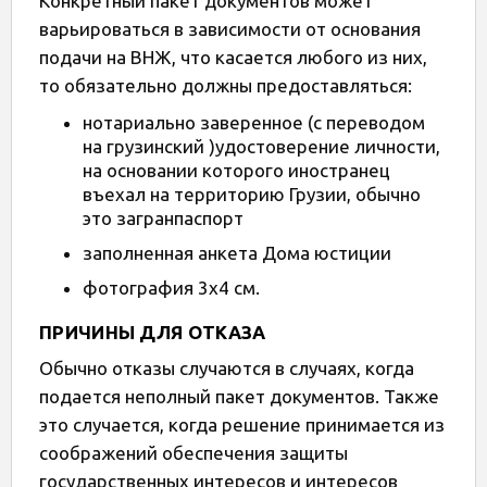
Конкретный пакет документов может
варьироваться в зависимости от основания
подачи на ВНЖ, что касается любого из них,
то обязательно должны предоставляться:
нотариально заверенное (с переводом
на грузинский )удостоверение личности,
на основании которого иностранец
въехал на территорию Грузии, обычно
это загранпаспорт
заполненная анкета Дома юстиции
фотография 3х4 см.
ПРИЧИНЫ ДЛЯ ОТКАЗА
Обычно отказы случаются в случаях, когда
подается неполный пакет документов. Также
это случается, когда решение принимается из
соображений обеспечения защиты
государственных интересов и интересов