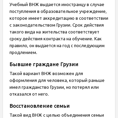
Учебный ВНЖ выдается иностранцу в случае
поступления в образовательное учреждение,
которое имеет аккредитацию в соответствии
с законодательством Грузии. Срок действия
такого вида на жительства соответствует
сроку действия контракта на обучение. Как
правило, он выдается на год с последующим
продлением.
Бывшие граждане Грузии
Такой вариант ВНЖ возможен для
оформления для человека, который раньше
имел гражданство Грузии, но потерял или
отказался от него.
Восстановление семьи
Такой вид ВНЖ с целью объединения семьи