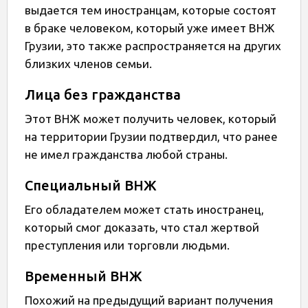
выдается тем иностранцам, которые состоят
в браке человеком, который уже имеет ВНЖ
Грузии, это также распространяется на других
близких членов семьи.
Лица без гражданства
Этот ВНЖ может получить человек, который
на территории Грузии подтвердил, что ранее
не имел гражданства любой страны.
Специальный ВНЖ
Его обладателем может стать иностранец,
который смог доказать, что стал жертвой
преступления или торговли людьми.
Временный ВНЖ
Похожий на предыдущий вариант получения