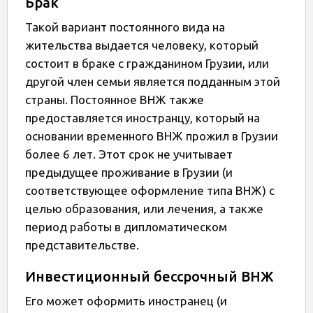
Брак
Такой вариант постоянного вида на
жительства выдается человеку, который
состоит в браке с гражданином Грузии, или
другой член семьи является подданным этой
страны. Постоянное ВНЖ также
предоставляется иностранцу, который на
основании временного ВНЖ прожил в Грузии
более 6 лет. Этот срок не учитывает
предыдущее проживание в Грузии (и
соответствующее оформление типа ВНЖ) с
целью образования, или лечения, а также
период работы в дипломатическом
представительстве.
Инвестиционный бессрочный ВНЖ
Его может оформить иностранец (и