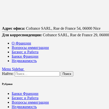
Адрес офиса:
Cofrance SARL, Rue de France 54, 06000 Nice
Для корреспонденции:
Cofrance SARL, Rue de France 29, 06000
О Франции
Вопросы иммиграции
Бизнес и Работа
Банки Франции
Недвижимость
Menu
Sidebar
Найти:
Рубрики
Банки Франции
Бизнес и Работа
Вопросы иммиграции
Недвижимость