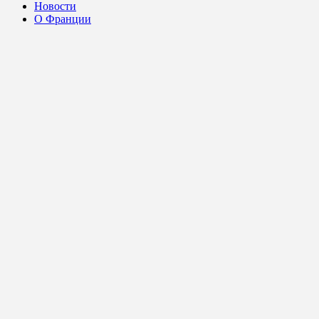
Новости
О Франции