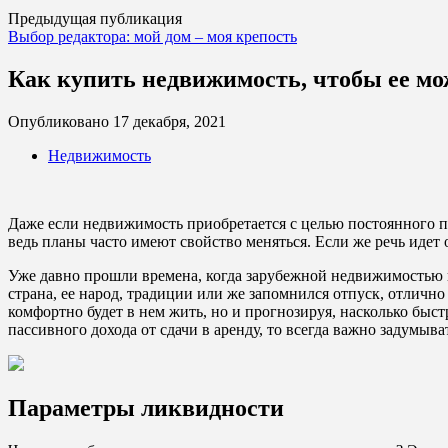
Предыдущая публикация
Выбор редактора: мой дом – моя крепость
Как купить недвижимость, чтобы ее мо
Опубликовано
17 декабря, 2021
Недвижимость
Даже если недвижимость приобретается с целью постоянного пр
ведь планы часто имеют свойство меняться. Если же речь идет
Уже давно прошли времена, когда зарубежной недвижимостью ин
страна, ее народ, традиции или же запомнился отпуск, отлично
комфортно будет в нем жить, но и прогнозируя, насколько быс
пассивного дохода от сдачи в аренду, то всегда важно задумы
Параметры ликвидности